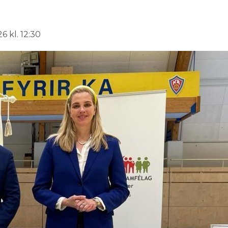
6 kl. 12:30