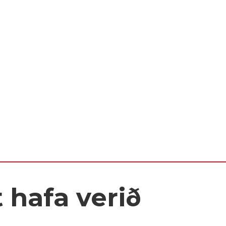
 hafa verið