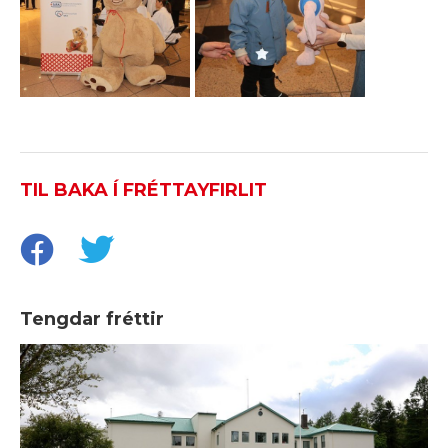
TIL BAKA Í FRÉTTAYFIRLIT
Tengdar fréttir