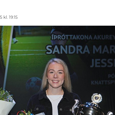
 kl. 19:15