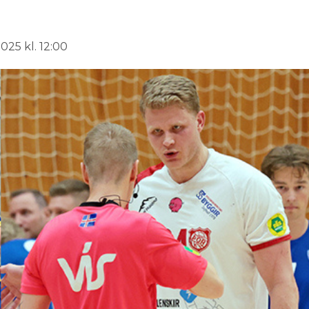
025 kl. 12:00