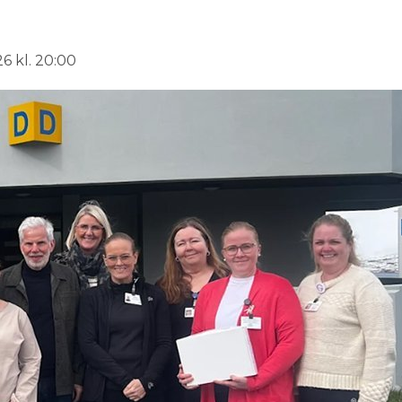
6 kl. 20:00