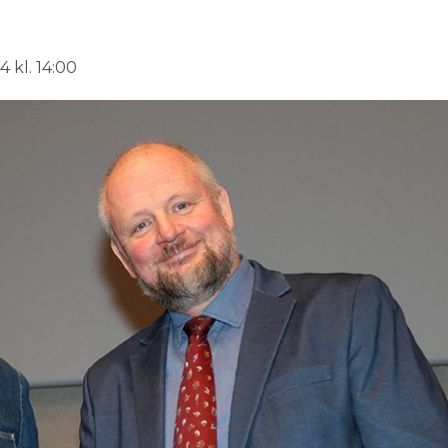
 kl. 14:00