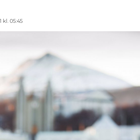
 kl. 05:45