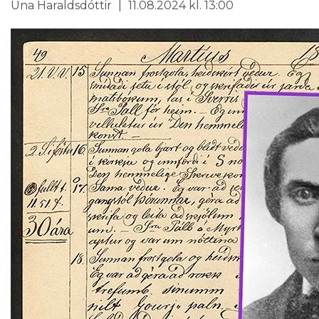
Una Haraldsdóttir
11.08.2024 kl. 13:00