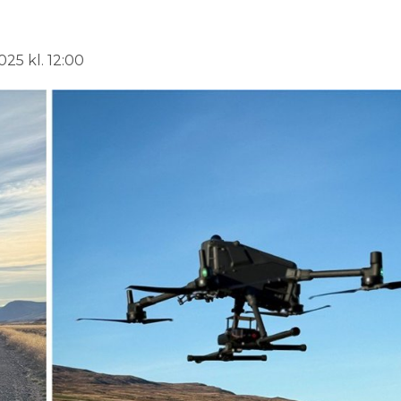
025 kl. 12:00