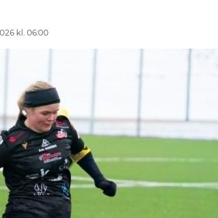
026 kl. 06:00