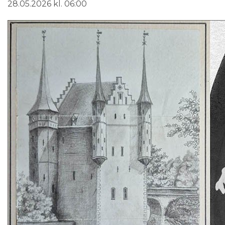
28.05.2026 kl. 06:00