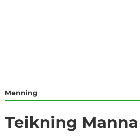
Menning
Teikning Manna 