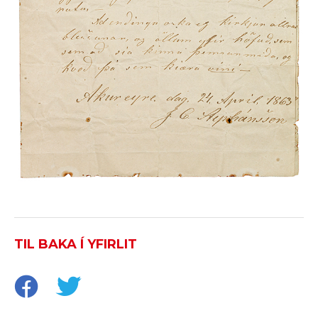
TIL BAKA Í YFIRLIT