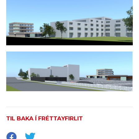
TIL BAKA Í FRÉTTAYFIRLIT