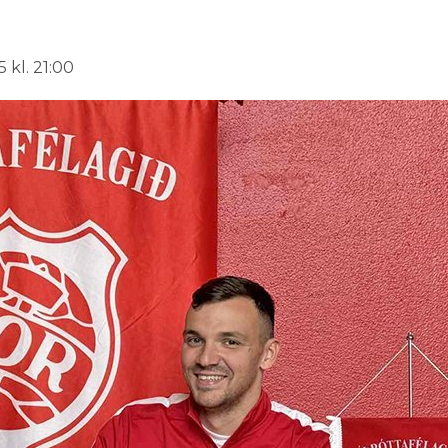
 kl. 21:00