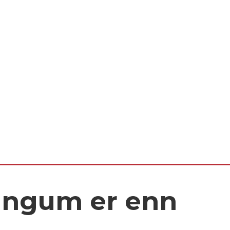
ingum er enn