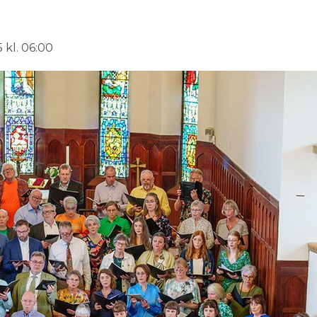
 kl. 06:00