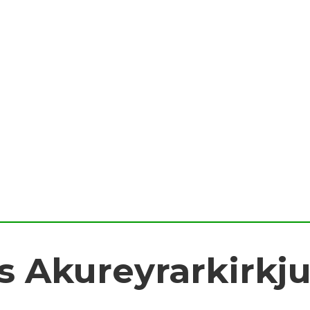
 Akureyrarkirkju