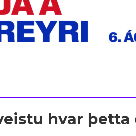
eistu hvar þetta 