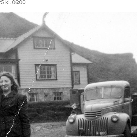
5 kl. 06:00