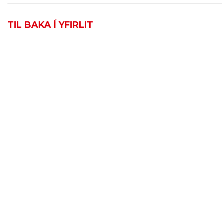
TIL BAKA Í YFIRLIT