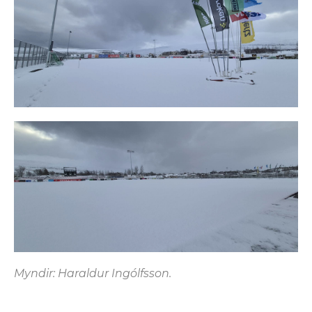
Myndir: Haraldur Ingólfsson.