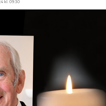
4 kl. 09:30