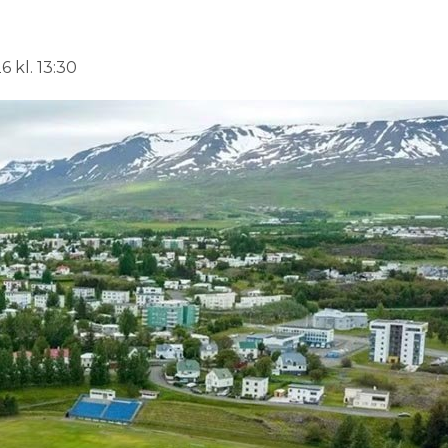
 kl. 13:30