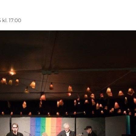
 kl. 17:00