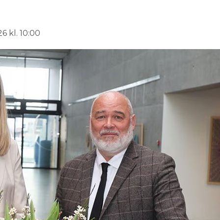
6 kl. 10:00