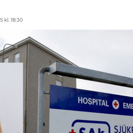
 kl. 18:30