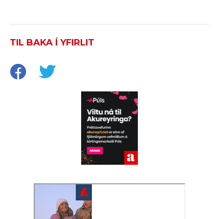
TIL BAKA Í YFIRLIT