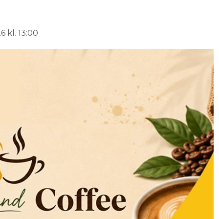
 kl. 13:00