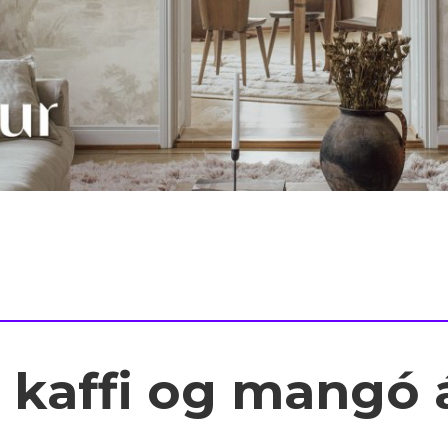
 kaffi og mangó 