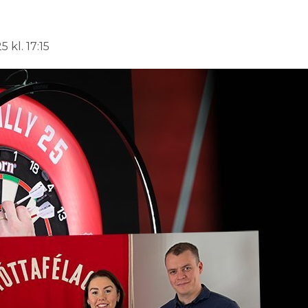
 kl. 17:15