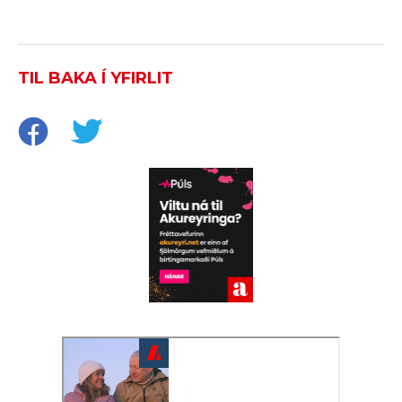
TIL BAKA Í YFIRLIT