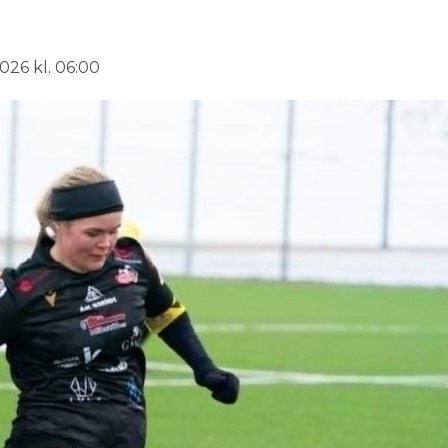
026 kl. 06:00