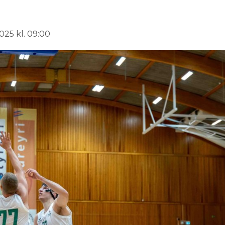
025 kl. 09:00