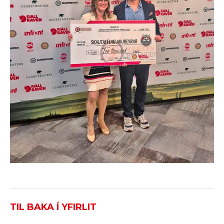
TIL BAKA Í YFIRLIT