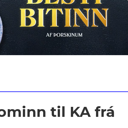
minn til KA frá