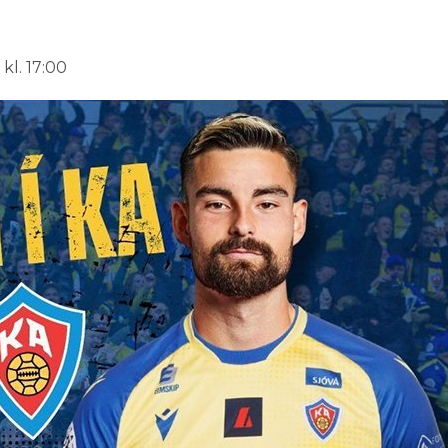
 kl. 17:00