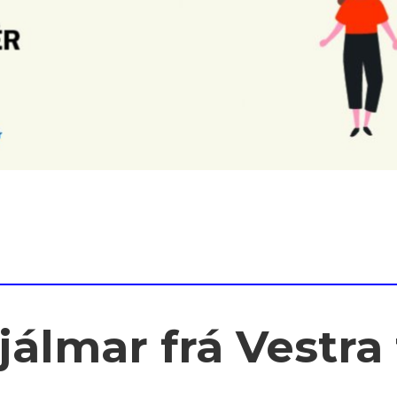
álmar frá Vestra 