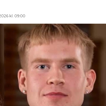
2026 kl. 09:00