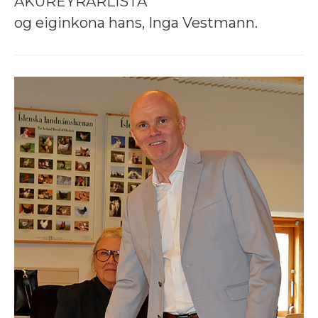
AKUREYRARLISTA
og eiginkona hans, Inga Vestmann.