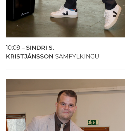
10:09 –
SINDRI S.
KRISTJÁNSSON
SAMFYLKINGU