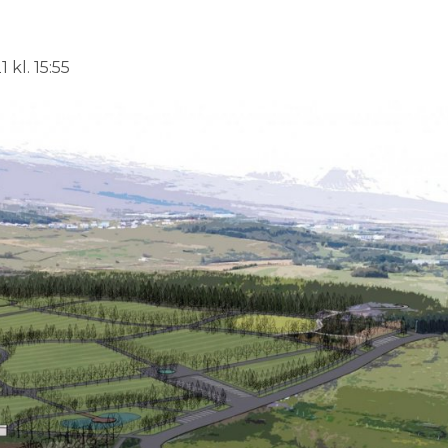
 kl. 15:55