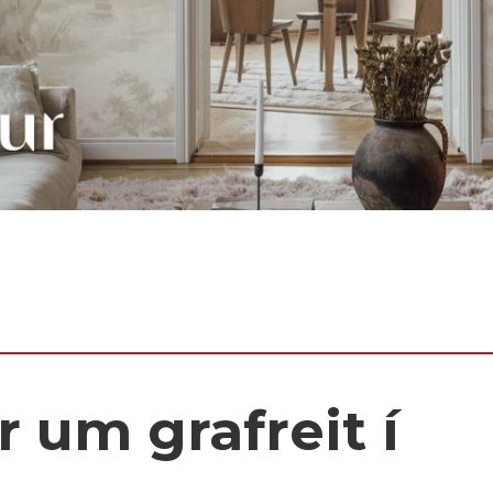
 um grafreit í