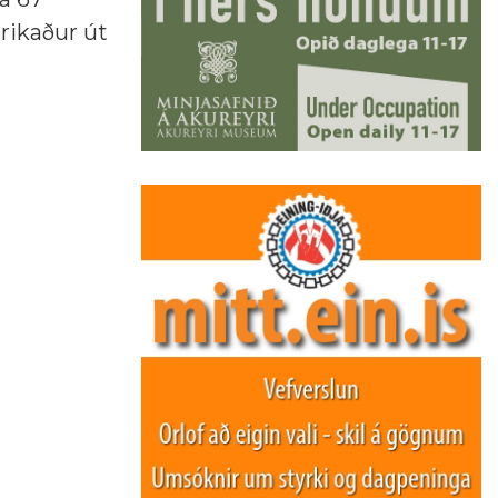
trikaður út