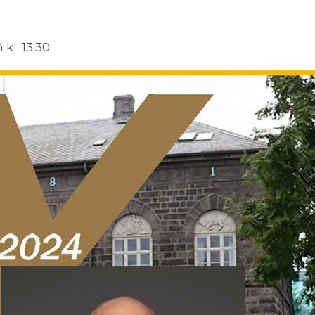
 kl. 13:30