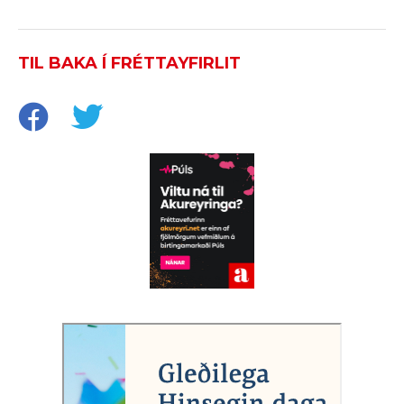
TIL BAKA Í FRÉTTAYFIRLIT