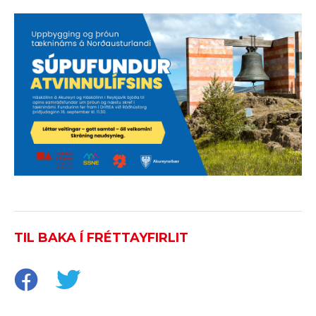
TIL BAKA Í FRÉTTAYFIRLIT