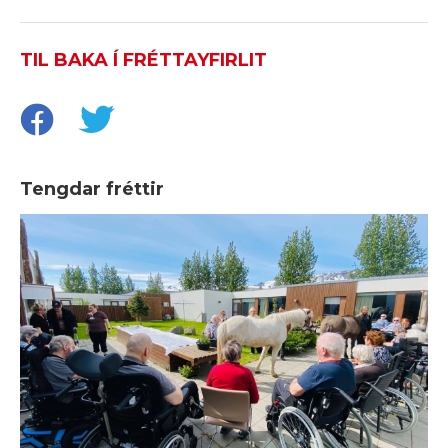
TIL BAKA Í FRÉTTAYFIRLIT
Tengdar fréttir