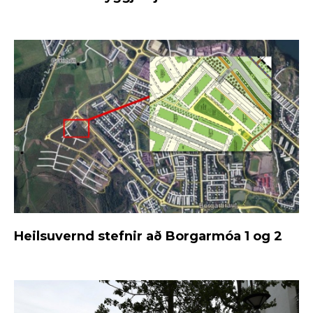
Heilsuvernd stefnir að Borgarmóa 1 og 2