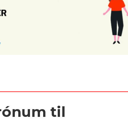
rónum til