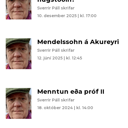
Sverrir Páll skrifar
10. desember 2025 | kl. 17:00
Mendelssohn á Akureyri
Sverrir Páll skrifar
12. júní 2025 | kl. 12:45
Menntun eða próf II
Sverrir Páll skrifar
18. október 2024 | kl. 14:00