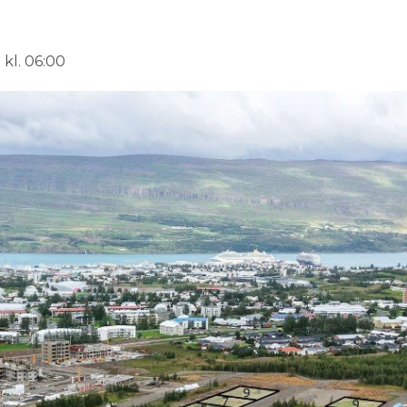
 kl. 06:00