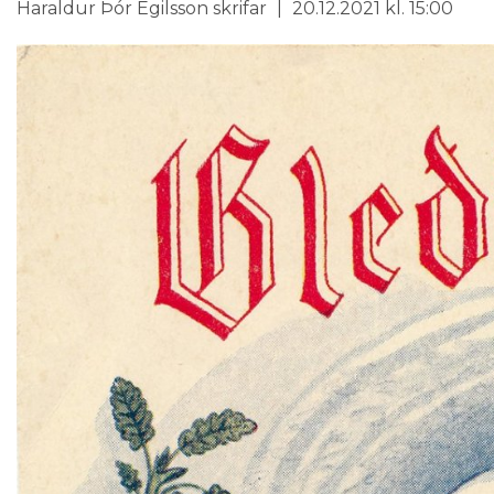
Haraldur Þór Egilsson skrifar
20.12.2021 kl. 15:00