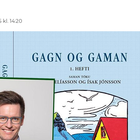
 kl. 14:20