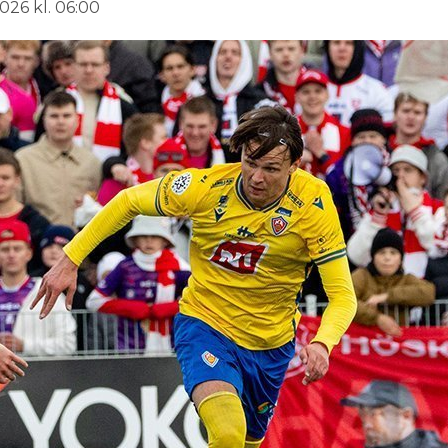
026 kl. 06:00