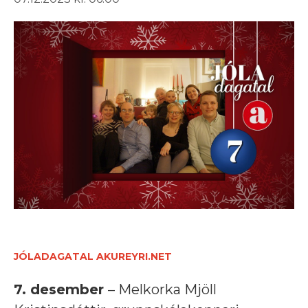
JÓLADAGATAL AKUREYRI.NET
7. desember
– Melkorka Mjöll