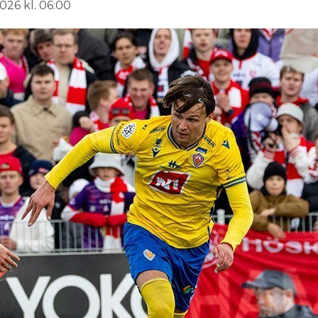
026 kl. 06:00