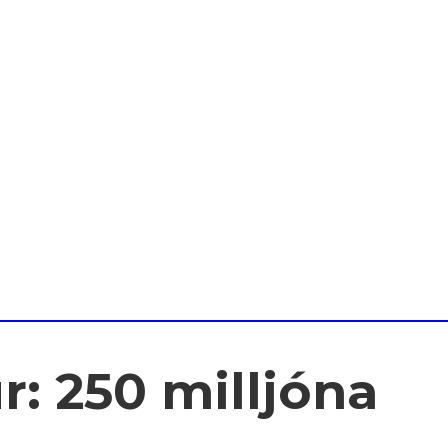
: 250 milljóna