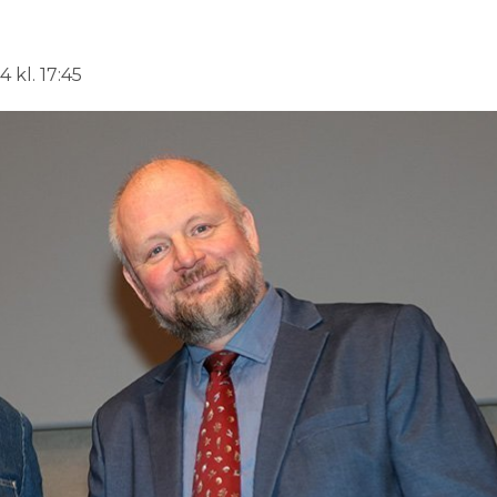
 kl. 17:45