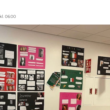
kl. 06:00