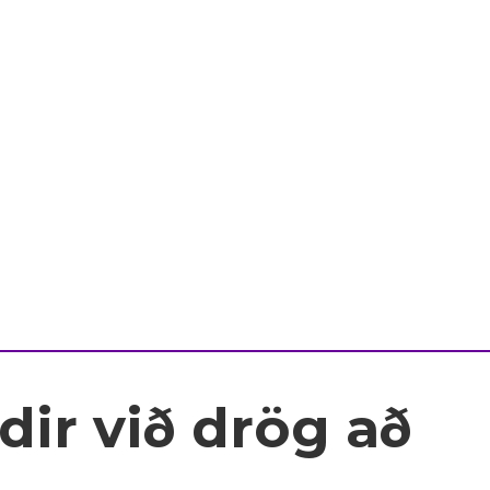
ir við drög að