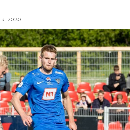
 kl. 20:30